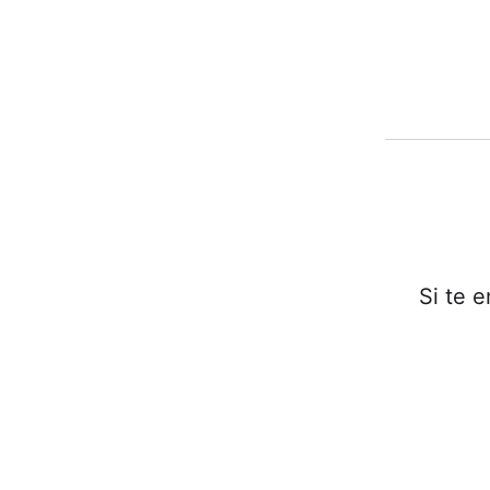
Si te 