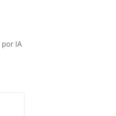
 por IA