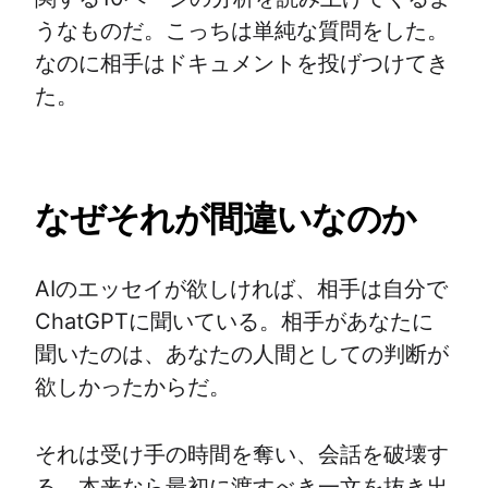
うなものだ。こっちは単純な質問をした。
なのに相手はドキュメントを投げつけてき
た。
なぜそれが間違いなのか
AIのエッセイが欲しければ、相手は自分で
ChatGPTに聞いている。相手があなたに
聞いたのは、あなたの人間としての判断が
欲しかったからだ。
それは受け手の時間を奪い、会話を破壊す
る。本来なら最初に渡すべき一文を抜き出