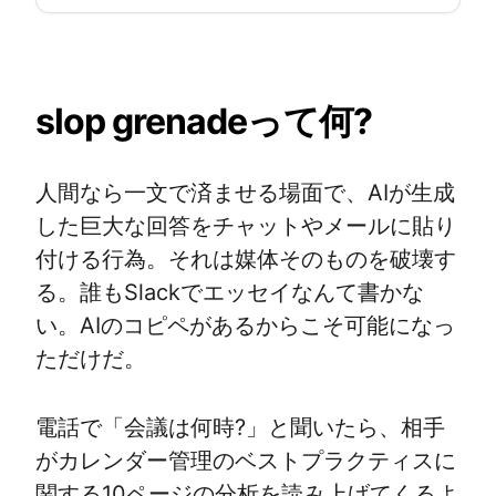
slop grenadeって何?
人間なら一文で済ませる場面で、AIが生成
した巨大な回答をチャットやメールに貼り
付ける行為。それは媒体そのものを破壊す
る。誰もSlackでエッセイなんて書かな
い。AIのコピペがあるからこそ可能になっ
ただけだ。
電話で「会議は何時?」と聞いたら、相手
がカレンダー管理のベストプラクティスに
関する10ページの分析を読み上げてくるよ