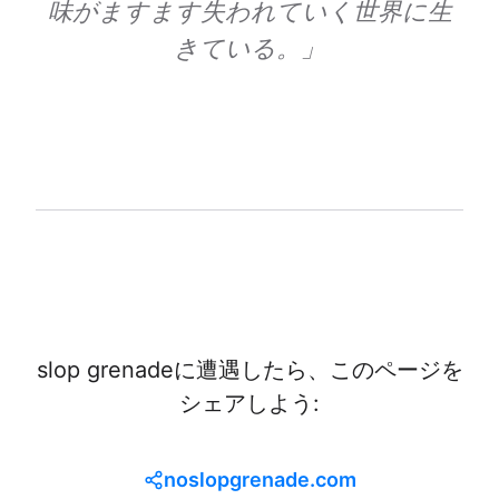
味がますます失われていく世界に生
きている。」
slop grenadeに遭遇したら、このページを
シェアしよう:
noslopgrenade.com