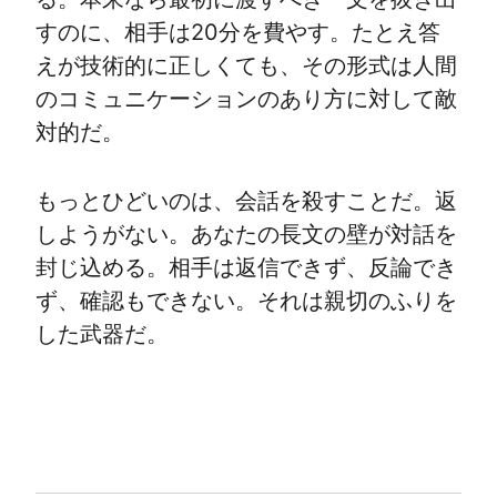
すのに、相手は20分を費やす。たとえ答
えが技術的に正しくても、その形式は人間
のコミュニケーションのあり方に対して敵
対的だ。
もっとひどいのは、会話を殺すことだ。返
しようがない。あなたの長文の壁が対話を
封じ込める。相手は返信できず、反論でき
ず、確認もできない。それは親切のふりを
した武器だ。